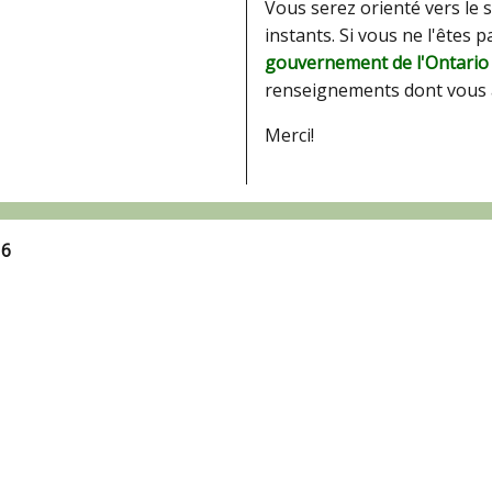
Vous serez orienté vers le 
instants. Si vous ne l'êtes 
gouvernement de l'Ontario
renseignements dont vous 
Merci!
16