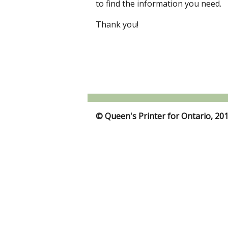
to find the information you need.
Thank you!
© Queen's Printer for Ontario, 20