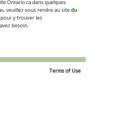
site Ontario.ca dans quelques
pas, veuillez vous rendre au site
du
pour y trouver les
avez besoin.
Terms of Use